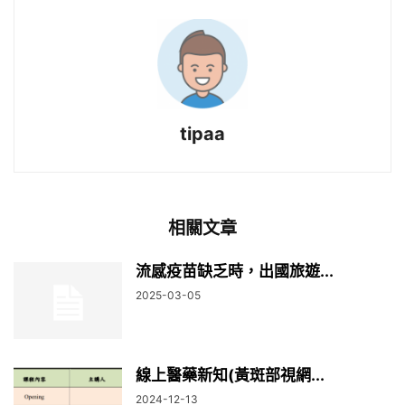
tipaa
相關文章
流感疫苗缺乏時，出國旅遊...
2025-03-05
線上醫藥新知(黃斑部視網...
2024-12-13