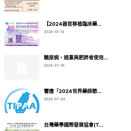
【2024器官移植臨床藥...
2024-10-14
糖尿病、過重與肥胖者使用...
2024-07-16
響應「2024世界藥師節...
2024-07-04
台灣藥學國際發展協會(T...