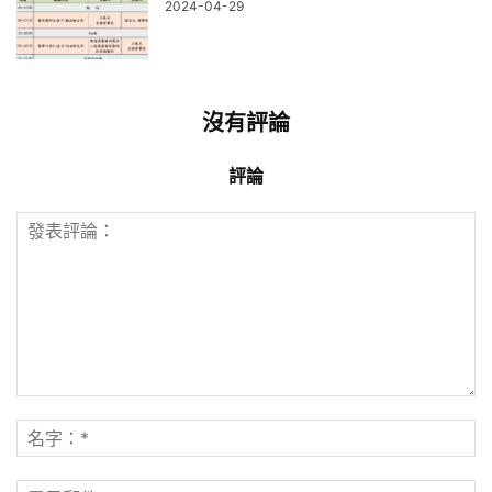
2024-04-29
沒有評論
評論