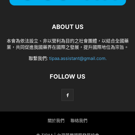
ABOUT US
本會為依法設立、非以營利為目的之社會團體，以結合全國藥
業，共同促進我國藥界在國際之發展，提升國際地位為宗旨。
聯繫我們:
tipaa.assistant@gmail.com
.
FOLLOW US
關於我們
聯絡我們