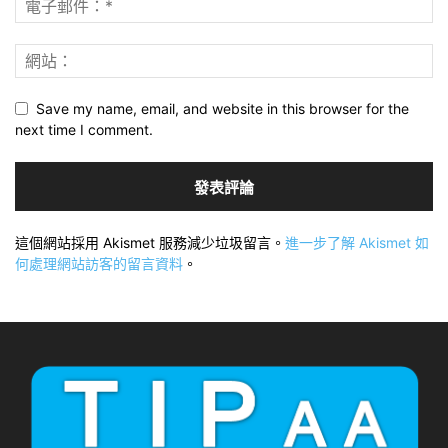
Save my name, email, and website in this browser for the
next time I comment.
這個網站採用 Akismet 服務減少垃圾留言。
進一步了解 Akismet 如
何處理網站訪客的留言資料
。