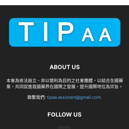
ABOUT US
本會為依法設立、非以營利為目的之社會團體，以結合全國藥
業，共同促進我國藥界在國際之發展，提升國際地位為宗旨。
聯繫我們:
tipaa.assistant@gmail.com
.
FOLLOW US