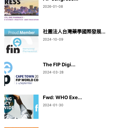
2026-01-08
社團法人台灣藥學國際發展...
2024-10-09
The FIP Digi...
2024-03-28
Fwd: WHO Exe...
2024-01-30