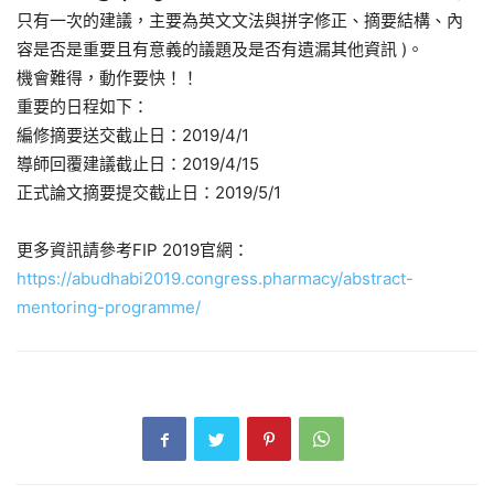
只有一次的建議，主要為英文文法與拼字修正、摘要結構、內
容是否是重要且有意義的議題及是否有遺漏其他資訊 )。
機會難得，動作要快！！
重要的日程如下：
編修摘要送交截止日：2019/4/1
導師回覆建議截止日：2019/4/15
正式論文摘要提交截止日：2019/5/1
更多資訊請參考FIP 2019官網：
https://abudhabi2019.congress.pharmacy/abstract-
mentoring-programme/