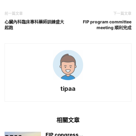
前一篇文章
下一篇文章
心臟內科臨床專科藥師訓練盛大
FIP program committee
起跑
meeting 順利完成
tipaa
相關文章
FIP congress...