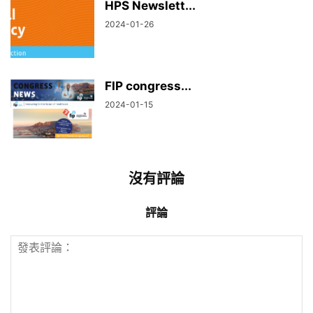
HPS Newslett...
2024-01-26
FIP congress...
2024-01-15
沒有評論
評論