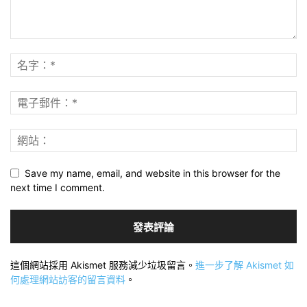
Save my name, email, and website in this browser for the
next time I comment.
這個網站採用 Akismet 服務減少垃圾留言。
進一步了解 Akismet 如
何處理網站訪客的留言資料
。