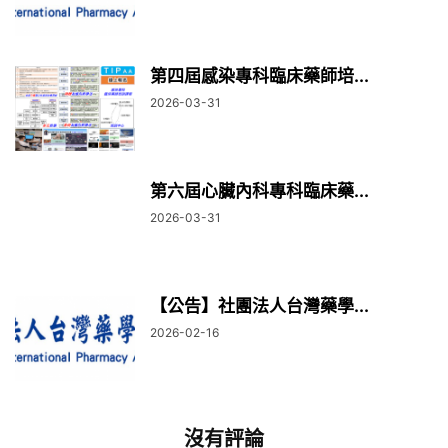
第四屆感染專科臨床藥師培...
2026-03-31
第六屆心臟內科專科臨床藥...
2026-03-31
【公告】社團法人台灣藥學...
2026-02-16
沒有評論