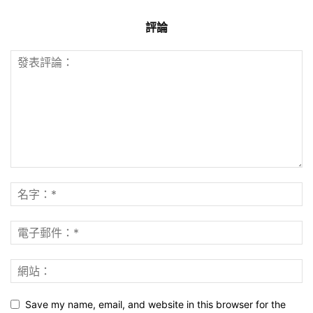
評論
Save my name, email, and website in this browser for the