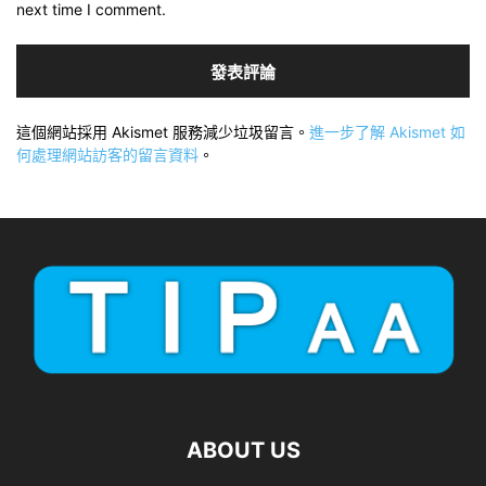
next time I comment.
這個網站採用 Akismet 服務減少垃圾留言。
進一步了解 Akismet 如
何處理網站訪客的留言資料
。
ABOUT US