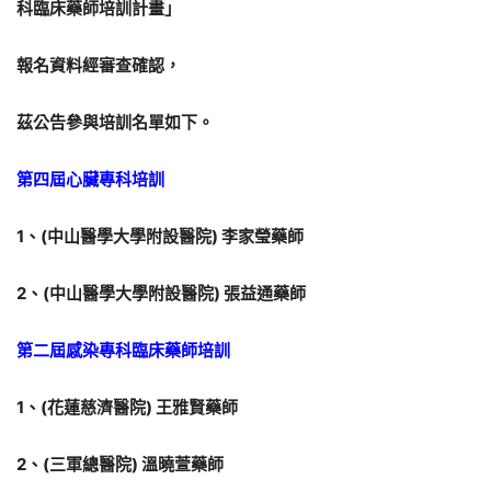
科臨床藥師培訓計畫」
報名資料經審查確認，
茲公告參與培訓名單如下。
第四屆心臟專科培訓
1、(中山醫學大學附設醫院) 李家瑩藥師
2、(中山醫學大學附設醫院) 張益通藥師
第二屆感染專科臨床藥師培訓
1、(花蓮慈濟醫院) 王雅賢藥師
2、(三軍總醫院) 溫曉萱藥師