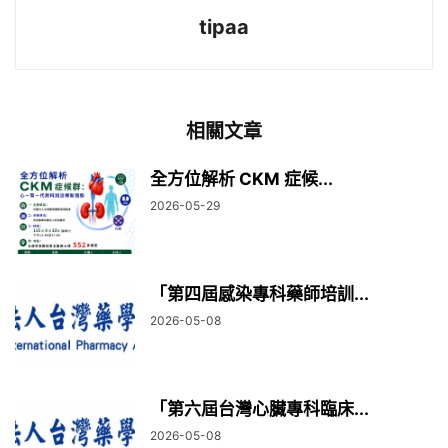
tipaa
相關文章
全方位解析 CKM 症候...
2026-05-29
「第四屆感染專科藥師培訓...
2026-05-08
「第六屆台灣心臟專科臨床...
2026-05-08