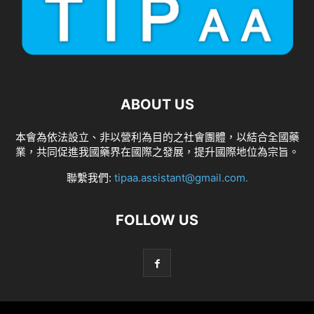
ABOUT US
本會為依法設立、非以營利為目的之社會團體，以結合全國藥
業，共同促進我國藥界在國際之發展，提升國際地位為宗旨。
聯繫我們:
tipaa.assistant@gmail.com
.
FOLLOW US