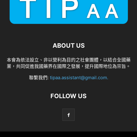
ABOUT US
本會為依法設立、非以營利為目的之社會團體，以結合全國藥
業，共同促進我國藥界在國際之發展，提升國際地位為宗旨。
聯繫我們:
tipaa.assistant@gmail.com
.
FOLLOW US