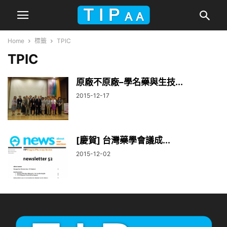
Home
標籤
TPIC
TPIC
原廠不原廠–學名藥與生技...
2015-12-17
[慶賀] 台灣藥學會議成...
2015-12-02