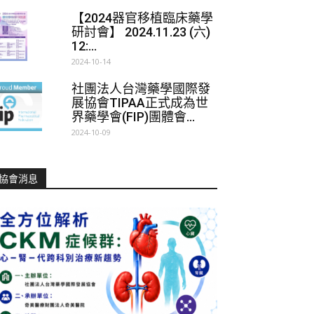
【2024器官移植臨床藥學
研討會】 2024.11.23 (六)
12:...
2024-10-14
社團法人台灣藥學國際發
展協會TIPAA正式成為世
界藥學會(FIP)團體會...
2024-10-09
協會消息