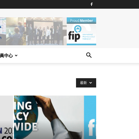
員中心
最新