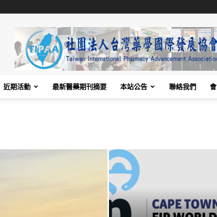
近期活動
最新醫藥期刊摘要
本站公告
聯絡我們
會