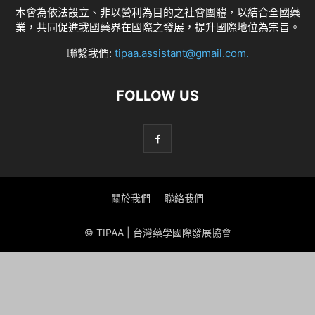
本會為依法設立、非以營利為目的之社會團體，以結合全國藥
業，共同促進我國藥界在國際之發展，提升國際地位為宗旨。
聯繫我們:
tipaa.assistant@gmail.com
.
FOLLOW US
關於我們
聯絡我們
© TIPAA | 台灣藥學國際發展協會