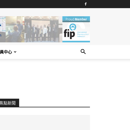
員中心
焦點新聞