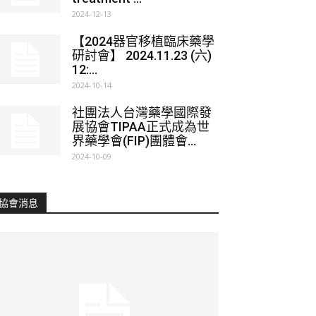
2024-12-13
【2024器官移植臨床藥學
研討會】 2024.11.23 (六)
12:...
2024-10-14
社團法人台灣藥學國際發
展協會TIPAA正式成為世
界藥學會(FIP)團體會...
2024-10-09
協會消息