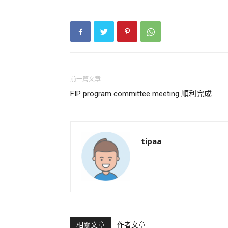
前一篇文章
FIP program committee meeting 順利完成
tipaa
相關文章
作者文章