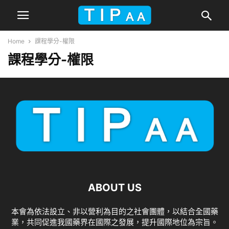
Home
課程學分-權限
課程學分-權限
ABOUT US
本會為依法設立、非以營利為目的之社會團體，以結合全國藥
業，共同促進我國藥界在國際之發展，提升國際地位為宗旨。