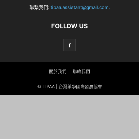
聯繫我們:
tipaa.assistant@gmail.com
.
FOLLOW US
關於我們
聯絡我們
© TIPAA | 台灣藥學國際發展協會