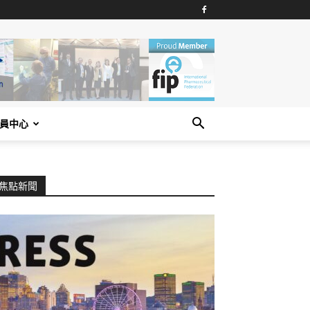
員中心
焦點新聞