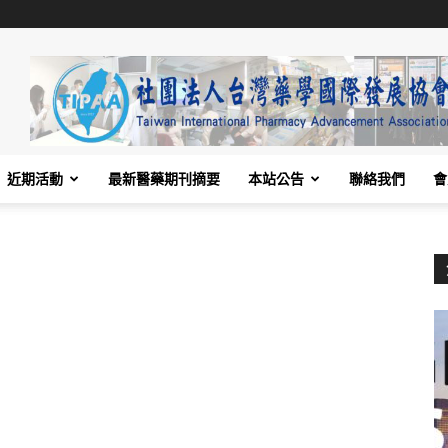
近期活動
最新醫藥期刊摘要
本站公告
聯絡我們
會