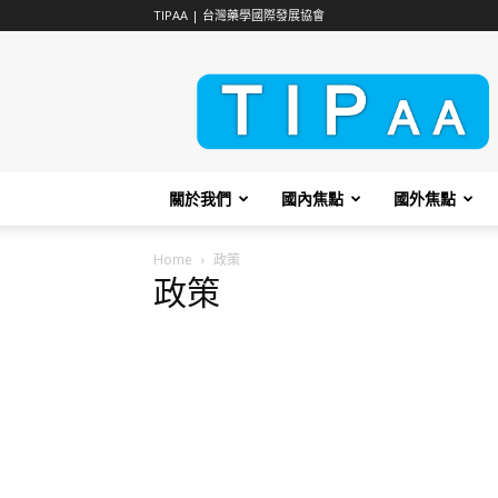
TIPAA | 台灣藥學國際發展協會
TIPAA
關於我們
國內焦點
國外焦點
Home
政策
政策