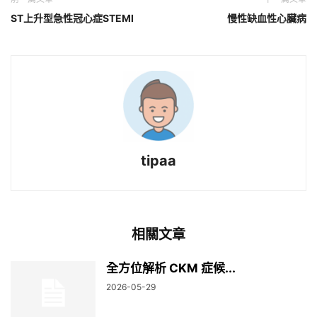
ST上升型急性冠心症STEMI
慢性缺血性心臟病
tipaa
相關文章
全方位解析 CKM 症候...
2026-05-29