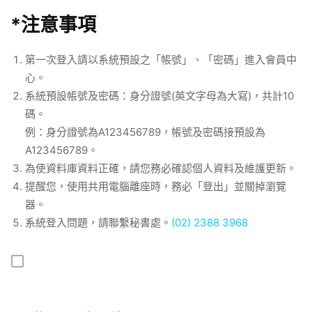
*注意事項
第一次登入請以系統預設之「帳號」、「密碼」進入會員中
心。
系統預設帳號及密碼：身分證號(英文字母為大寫)，共計10
碼。
例：身分證號為A123456789，帳號及密碼接預設為
A123456789。
為使資料庫資料正確，請您務必確認個人資料及維護更新。
提醒您，使用共用電腦離座時，務必「登出」並關掉瀏覽
器。
系統登入問題，請聯繫秘書處。
(02) 2388 3968