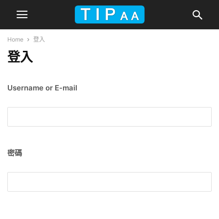
Home
登入
登入
Username or E-mail
密碼